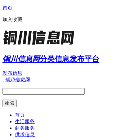
首页
加入收藏
铜川信息网
分类信息发布平台
发布信息
铜川信息网
首页
生活服务
商务服务
供求信息