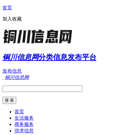
首页
加入收藏
铜川信息网
分类信息发布平台
发布信息
铜川信息网
首页
生活服务
商务服务
供求信息