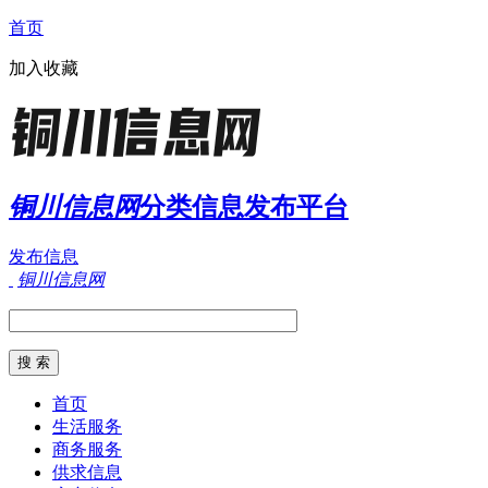
首页
加入收藏
铜川信息网
分类信息发布平台
发布信息
铜川信息网
首页
生活服务
商务服务
供求信息