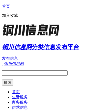
首页
加入收藏
铜川信息网
分类信息发布平台
发布信息
铜川信息网
首页
生活服务
商务服务
供求信息