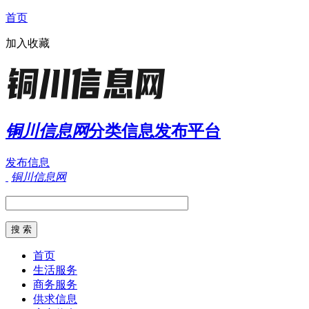
首页
加入收藏
铜川信息网
分类信息发布平台
发布信息
铜川信息网
首页
生活服务
商务服务
供求信息