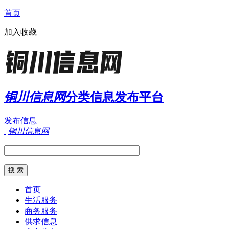
首页
加入收藏
铜川信息网
分类信息发布平台
发布信息
铜川信息网
首页
生活服务
商务服务
供求信息