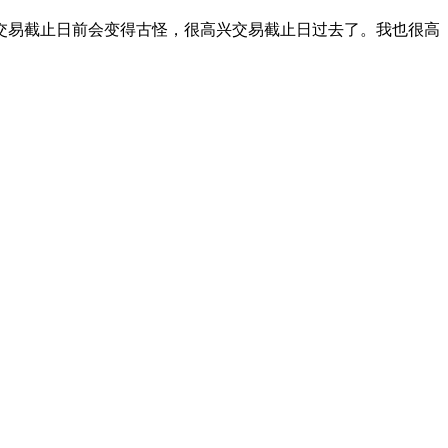
们在交易截止日前会变得古怪，很高兴交易截止日过去了。我也很高