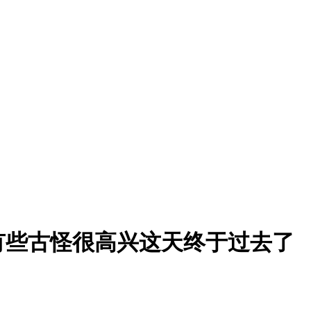
有些古怪很高兴这天终于过去了