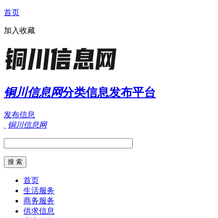
首页
加入收藏
铜川信息网
分类信息发布平台
发布信息
铜川信息网
首页
生活服务
商务服务
供求信息