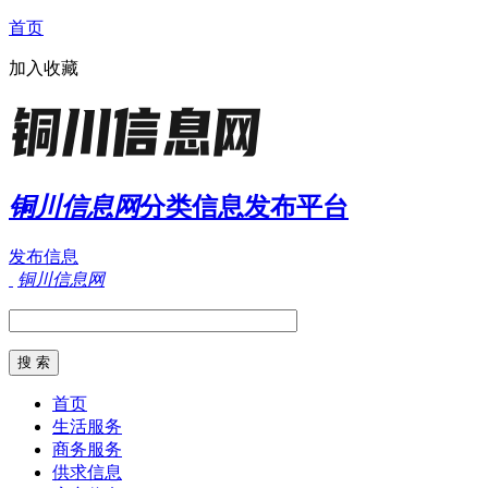
首页
加入收藏
铜川信息网
分类信息发布平台
发布信息
铜川信息网
首页
生活服务
商务服务
供求信息