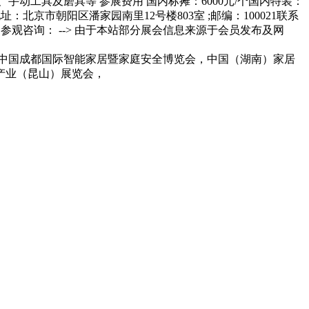
中国成都国际智能家居暨家庭安全博览会，中国（湖南）家居
产业（昆山）展览会，