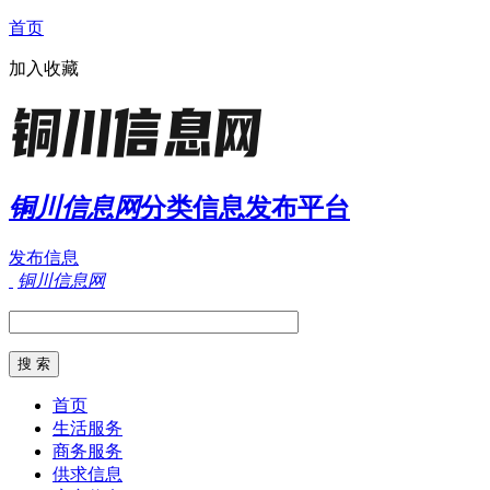
首页
加入收藏
铜川信息网
分类信息发布平台
发布信息
铜川信息网
首页
生活服务
商务服务
供求信息