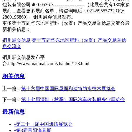
更多第十五届华东地区肥料（农资）产品交易暨信息交流会最
新相关信息：
铜川展会信息
第十五届华东地区肥料（农资）产品交易暨信
息交流会
铜川展会信息发布平
台:http://www.ruanmall.com/zhanhui/123.html
相关信息
上一篇：
第十六届中国国际屋面和建筑防水技术展览会
下一篇：
第十七届深圳（秋季）国际汽车改装服务业展览会
最新信息
•
第二十一届中国烘焙展览会
•
第3届贵阳渔具展