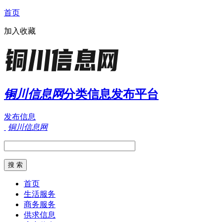
首页
加入收藏
铜川信息网
分类信息发布平台
发布信息
铜川信息网
首页
生活服务
商务服务
供求信息