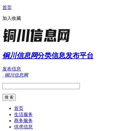
首页
加入收藏
铜川信息网
分类信息发布平台
发布信息
铜川信息网
首页
生活服务
商务服务
供求信息