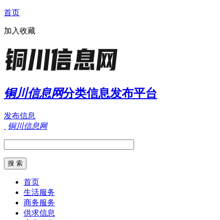
首页
加入收藏
铜川信息网
分类信息发布平台
发布信息
铜川信息网
首页
生活服务
商务服务
供求信息