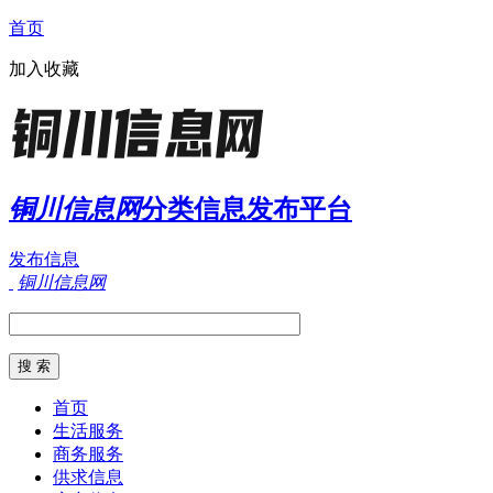
首页
加入收藏
铜川信息网
分类信息发布平台
发布信息
铜川信息网
首页
生活服务
商务服务
供求信息