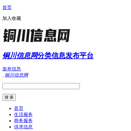
首页
加入收藏
铜川信息网
分类信息发布平台
发布信息
铜川信息网
首页
生活服务
商务服务
供求信息