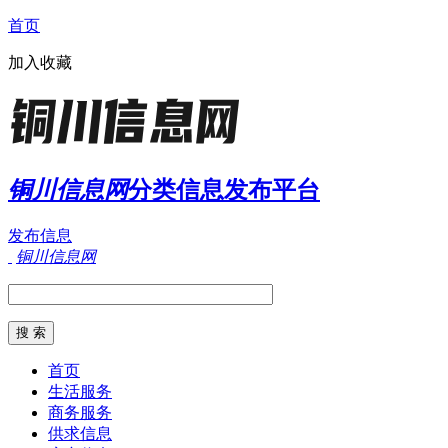
首页
加入收藏
铜川信息网
分类信息发布平台
发布信息
铜川信息网
首页
生活服务
商务服务
供求信息