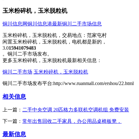
玉米粉碎机，玉米脱粒机
铜川信息网
铜川信息港
最新铜川二手市场信息
玉米粉碎机，玉米脱粒机，
交易地点：
范家屯村
闲置玉米粉碎机，玉米脱粒机，电机都是新的，
3.0​‌‌
15941079483
。铜川二手市场发布。
更多玉米粉碎机，玉米脱粒机最新相关信息：
铜川二手市场
玉米粉碎机，玉米脱粒机
铜川二手市场发布平台:http://www.ruanmall.com/ershou/22.html
相关信息
上一篇：
二手中央空调 20匹格力多联机空调机组 免费安装
下一篇：
常年出售回收二手家具，办公用品桌椅板凳，
最新信息