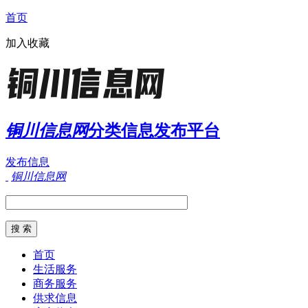
首页
加入收藏
铜川信息网
分类信息发布平台
发布信息
铜川信息网
首页
生活服务
商务服务
供求信息