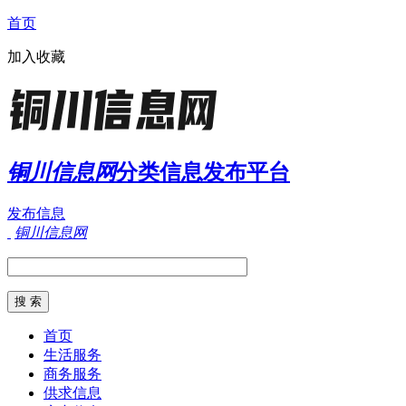
首页
加入收藏
铜川信息网
分类信息发布平台
发布信息
铜川信息网
首页
生活服务
商务服务
供求信息