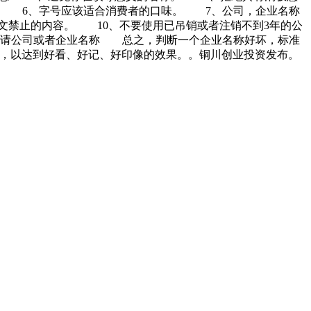
。 6、字号应该适合消费者的口味。 7、公司，企业名称
文禁止的内容。 10、不要使用已吊销或者注销不到3年的公
申请公司或者企业名称 总之，判断一个企业名称好坏，标准
合，以达到好看、好记、好印像的效果。。铜川创业投资发布。