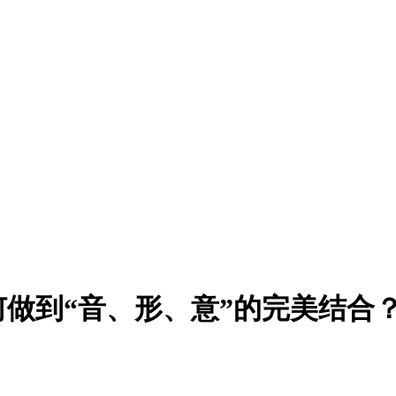
做到“音、形、意”的完美结合