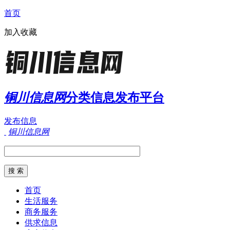
首页
加入收藏
铜川信息网
分类信息发布平台
发布信息
铜川信息网
首页
生活服务
商务服务
供求信息