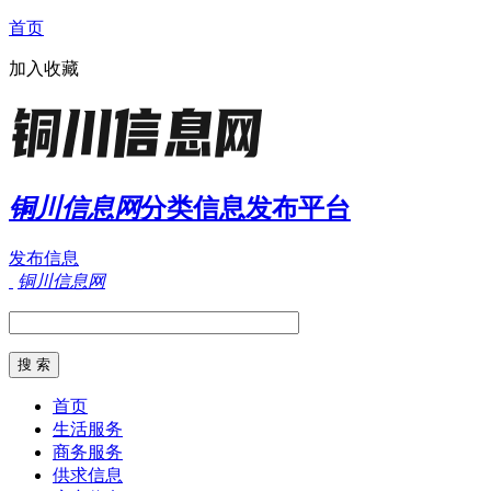
首页
加入收藏
铜川信息网
分类信息发布平台
发布信息
铜川信息网
首页
生活服务
商务服务
供求信息