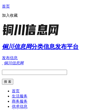
首页
加入收藏
铜川信息网
分类信息发布平台
发布信息
铜川信息网
首页
生活服务
商务服务
供求信息