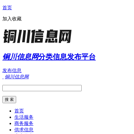
首页
加入收藏
铜川信息网
分类信息发布平台
发布信息
铜川信息网
首页
生活服务
商务服务
供求信息