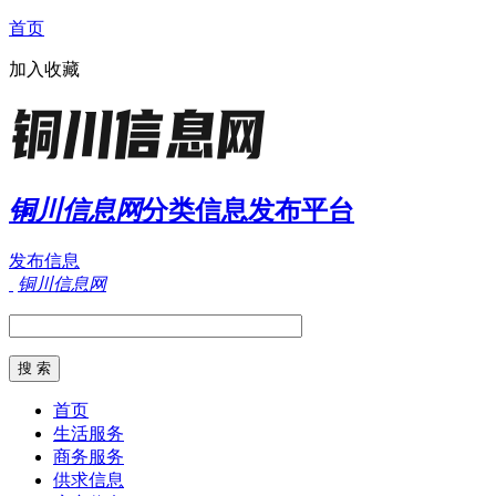
首页
加入收藏
铜川信息网
分类信息发布平台
发布信息
铜川信息网
首页
生活服务
商务服务
供求信息