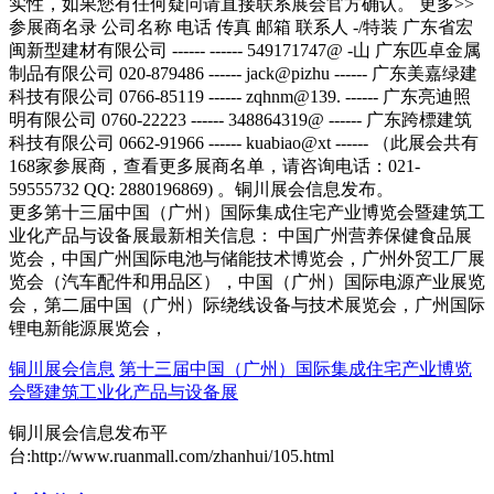
更多第十三届中国（广州）国际集成住宅产业博览会暨建筑工
业化产品与设备展最新相关信息： 中国广州营养保健食品展
览会，中国广州国际电池与储能技术博览会，广州外贸工厂展
览会（汽车配件和用品区），中国（广州）国际电源产业展览
会，第二届中国（广州）际绕线设备与技术展览会，广州国际
锂电新能源展览会，
铜川展会信息
第十三届中国（广州）国际集成住宅产业博览
会暨建筑工业化产品与设备展
铜川展会信息发布平
台:http://www.ruanmall.com/zhanhui/105.html