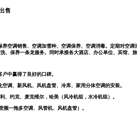
出售
保养空调销售、空调加雪种、空调保养、空调消毒。定期对空调
清洗、保养一条龙服务。同时承接各大酒店、办公单位、宾馆、
老客户中赢得了良好的口碑。
化空调、新风机、风机盘管、冷库、家用分体空调的安装。
：开利、约克、麦克维尔，哈美（风冷机组，水冷机组）。
能变频一拖多空调、风管机、风机盘管）。