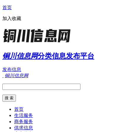
首页
加入收藏
铜川信息网
分类信息发布平台
发布信息
铜川信息网
首页
生活服务
商务服务
供求信息