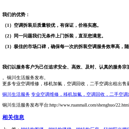
我们的优势：
（1）空调拆装后质量较优，有保证，价格实惠。
（2）同一问题我们无条件上门拆装，直至您满意。
（3）极佳的市场口碑，确保每一次的拆装空调服务效率高，
我们以服务客户为己任追求安全、高效、及时、认真的服务宗
。铜川生活服务发布。
更多专业空调维修，移机加氟，空调回收，二手空调出租出售
铜川生活服务
专业空调维修，移机加氟，空调回收，二手空调
铜川生活服务发布平台:http://www.ruanmall.com/shenghuo/22.htm
相关信息