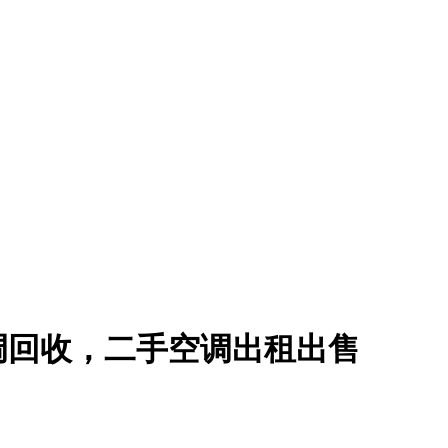
调回收，二手空调出租出售