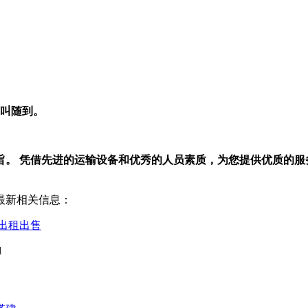
随叫随到。
旨。 凭借先进的运输设备和优秀的人员素质，为您提供优质的服
最新相关信息：
出租出售
l