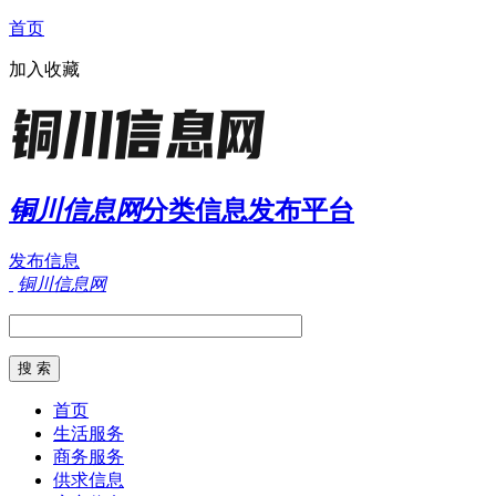
首页
加入收藏
铜川信息网
分类信息发布平台
发布信息
铜川信息网
首页
生活服务
商务服务
供求信息