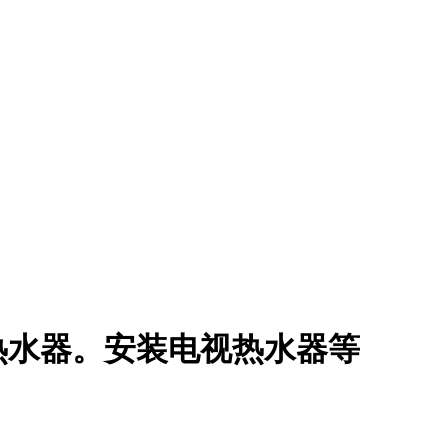
热水器。安装电视热水器等