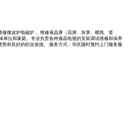
修微波炉电磁炉， 维修液晶屏（花屏、灰屏、横线、竖
集体单位和家庭。专业负责各种液晶电视的安装调试维修和保养
势和良好的职业道德。 服务方式：市区随时预约上门服务服