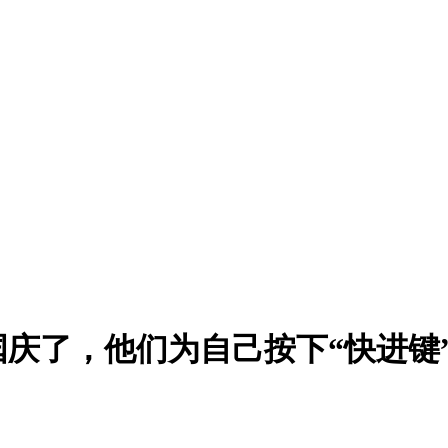
庆了，他们为自己按下“快进键