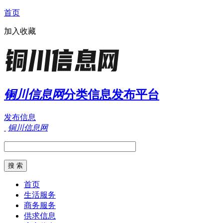
首页
加入收藏
铜川信息网
分类信息发布平台
发布信息
铜川信息网
首页
生活服务
商务服务
供求信息