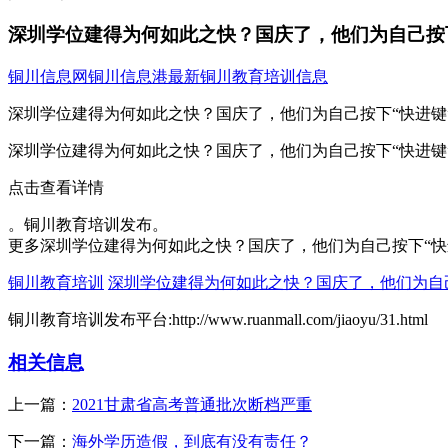
深圳学位建得为何如此之快？国庆了，他们为自己按
铜川信息网
铜川信息港
最新铜川教育培训信息
深圳学位建得为何如此之快？国庆了，他们为自己按下“快进键
深圳学位建得为何如此之快？国庆了，他们为自己按下“快进键
点击查看详情
。铜川教育培训发布。
更多深圳学位建得为何如此之快？国庆了，他们为自己按下“快
铜川教育培训
深圳学位建得为何如此之快？国庆了，他们为自己
铜川教育培训发布平台:http://www.ruanmall.com/jiaoyu/31.html
相关信息
上一篇：
2021甘肃省高考普通批次断档严重
下一篇：
海外学历造假，到底有没有责任？