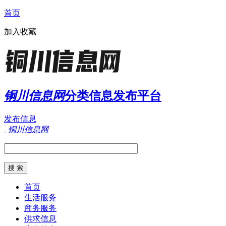
首页
加入收藏
铜川信息网
分类信息发布平台
发布信息
铜川信息网
首页
生活服务
商务服务
供求信息