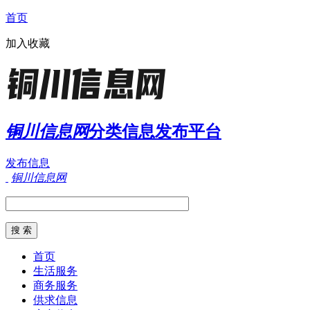
首页
加入收藏
铜川信息网
分类信息发布平台
发布信息
铜川信息网
首页
生活服务
商务服务
供求信息