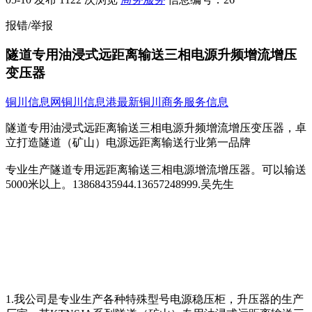
报错/举报
隧道专用油浸式远距离输送三相电源升频增流增压
变压器
铜川信息网
铜川信息港
最新铜川商务服务信息
隧道专用油浸式远距离输送三相电源升频增流增压变压器，卓
立打造隧道（矿山）电源远距离输送行业第一品牌
专业生产隧道专用远距离输送三相电源增流增压器。可以输送
5000米以上。13868435944.13657248999.吴先生
1.我公司是专业生产各种特殊型号电源稳压柜，升压器的生产