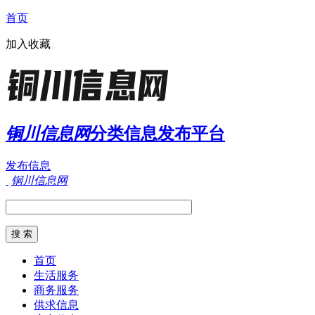
首页
加入收藏
铜川信息网
分类信息发布平台
发布信息
铜川信息网
首页
生活服务
商务服务
供求信息