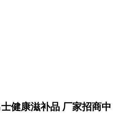
男士健康滋补品 厂家招商中