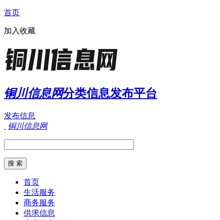
首页
加入收藏
铜川信息网
分类信息发布平台
发布信息
铜川信息网
首页
生活服务
商务服务
供求信息