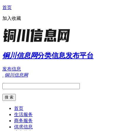
首页
加入收藏
铜川信息网
分类信息发布平台
发布信息
铜川信息网
首页
生活服务
商务服务
供求信息