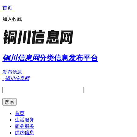
首页
加入收藏
铜川信息网
分类信息发布平台
发布信息
铜川信息网
首页
生活服务
商务服务
供求信息