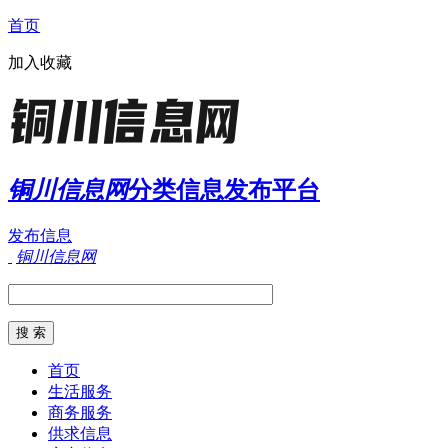
首页
加入收藏
铜川信息网
分类信息发布平台
发布信息
铜川信息网
首页
生活服务
商务服务
供求信息