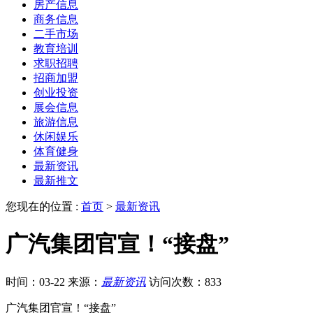
房产信息
商务信息
二手市场
教育培训
求职招聘
招商加盟
创业投资
展会信息
旅游信息
休闲娱乐
体育健身
最新资讯
最新推文
您现在的位置 :
首页
>
最新资讯
广汽集团官宣！“接盘”
时间：03-22
来源：
最新资讯
访问次数：833
广汽集团官宣！“接盘”