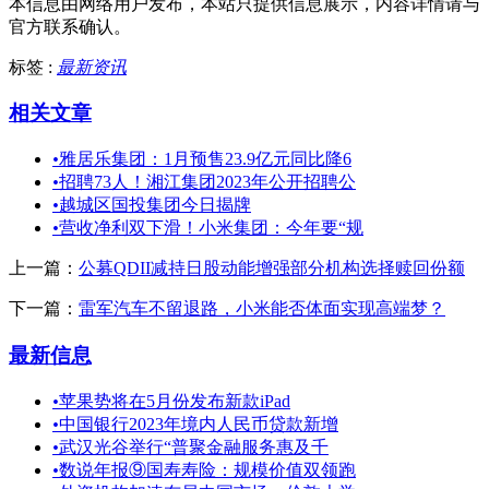
本信息由网络用户发布，
本站只提供信息展示，内容详情请与
官方联系确认。
标签 :
最新资讯
相关文章
•
雅居乐集团：1月预售23.9亿元同比降6
•
招聘73人！湘江集团2023年公开招聘公
•
越城区国投集团今日揭牌
•
营收净利双下滑！小米集团：今年要“规
上一篇：
公募QDII减持日股动能增强部分机构选择赎回份额
下一篇：
雷军汽车不留退路，小米能否体面实现高端梦？
最新信息
•
苹果势将在5月份发布新款iPad
•
中国银行2023年境内人民币贷款新增
•
武汉光谷举行“普聚金融服务惠及千
•
数说年报⑨国寿寿险：规模价值双领跑