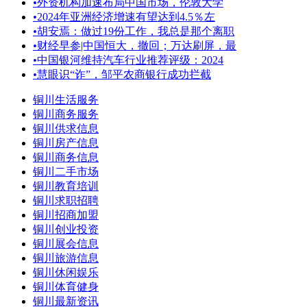
•
外资机构加速布局中国市场，伦敦大学
•
2024年亚洲经济增速有望达到4.5％左
•
胡安焉：做过19份工作，我总是那个离职
•
财经早参|中国恒大，撤回；万达刷屏，最
•
中国银河维持汽车行业推荐评级：2024
•
慧眼识“诈”，邹平农商银行成功拦截
铜川生活服务
铜川商务服务
铜川供求信息
铜川房产信息
铜川商务信息
铜川二手市场
铜川教育培训
铜川求职招聘
铜川招商加盟
铜川创业投资
铜川展会信息
铜川旅游信息
铜川休闲娱乐
铜川体育健身
铜川最新资讯