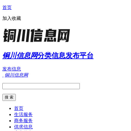
首页
加入收藏
铜川信息网
分类信息发布平台
发布信息
铜川信息网
首页
生活服务
商务服务
供求信息