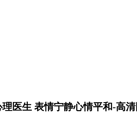
理医生 表情宁静心情平和-高清