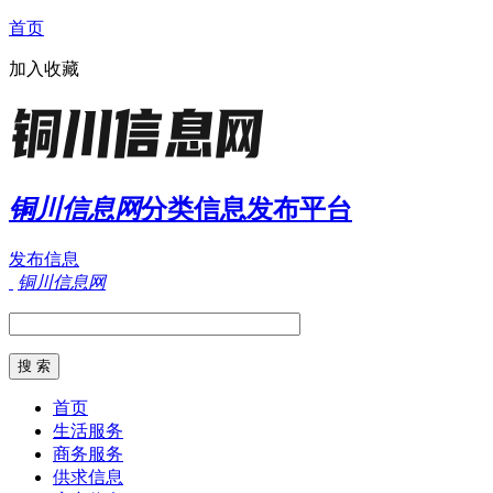
首页
加入收藏
铜川信息网
分类信息发布平台
发布信息
铜川信息网
首页
生活服务
商务服务
供求信息