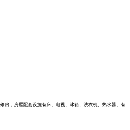
单装修房，房屋配套设施有床、电视、冰箱、洗衣机、热水器、有