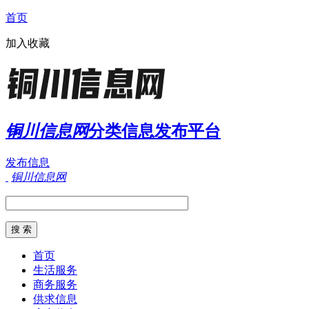
首页
加入收藏
铜川信息网
分类信息发布平台
发布信息
铜川信息网
首页
生活服务
商务服务
供求信息