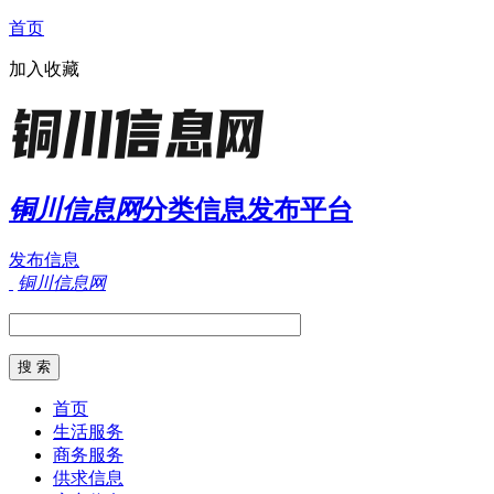
首页
加入收藏
铜川信息网
分类信息发布平台
发布信息
铜川信息网
首页
生活服务
商务服务
供求信息