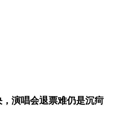
决，演唱会退票难仍是沉疴