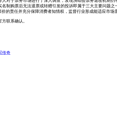
等人对于票务市场进行了深入调查，发现演唱会票务退改机制仍不
8件，实名制购票后无法退票或转赠引发的投诉即属于三大主要问题
及票价的责任并充分保障消费者知情权，监督行业形成能适应市场
官方联系确认。
写传奇