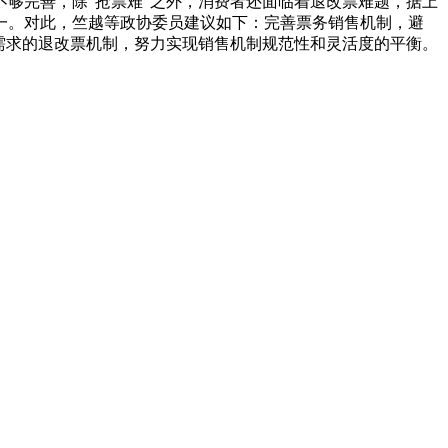
够完善，除“抢票难”之外，消费者还面临着退改票难题，据上
之一。对此，竺越等政协委员建议如下：完善票务销售机制，避
需求的退改票机制，努力实现销售机制规范性和灵活度的平衡。