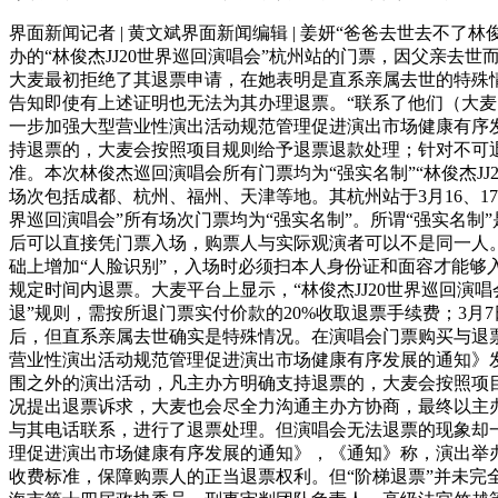
界面新闻记者 | 黄文斌界面新闻编辑 | 姜妍“爸爸去世去不
办的“林俊杰JJ20世界巡回演唱会”杭州站的门票，因父亲去
大麦最初拒绝了其退票申请，在她表明是直系亲属去世的特殊
告知即使有上述证明也无法为其办理退票。“联系了他们（大
一步加强大型营业性演出活动规范管理促进演出市场健康有序发
持退票的，大麦会按照项目规则给予退票退款处理；针对不可
准。本次林俊杰巡回演唱会所有门票均为“强实名制”“林俊杰JJ
场次包括成都、杭州、福州、天津等地。其杭州站于3月16、17日
界巡回演唱会”所有场次门票均为“强实名制”。所谓“强实名
后可以直接凭门票入场，购票人与实际观演者可以不是同一人
础上增加“人脸识别”，入场时必须扫本人身份证和面容才能够
规定时间内退票。大麦平台上显示，“林俊杰JJ20世界巡回演唱会
退”规则，需按所退门票实付价款的20%收取退票手续费；3月7
后，但直系亲属去世确实是特殊情况。在演唱会门票购买与退票
营业性演出活动规范管理促进演出市场健康有序发展的通知》发
围之外的演出活动，凡主办方明确支持退票的，大麦会按照项
况提出退票诉求，大麦也会尽全力沟通主办方协商，最终以主办
与其电话联系，进行了退票处理。但演唱会无法退票的现象却一
理促进演出市场健康有序发展的通知》，《通知》称，演出举办
收费标准，保障购票人的正当退票权利。但“阶梯退票”并未完全解