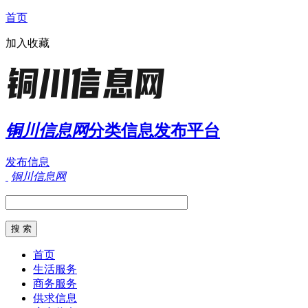
首页
加入收藏
铜川信息网
分类信息发布平台
发布信息
铜川信息网
首页
生活服务
商务服务
供求信息